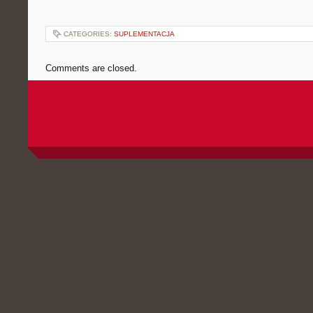
CATEGORIES:
SUPLEMENTACJA
Comments are closed.