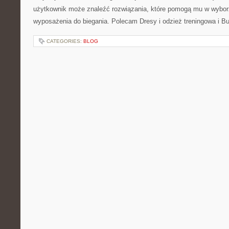
użytkownik może znaleźć rozwiązania, które pomogą mu w wybor
wyposażenia do biegania. Polecam Dresy i odzież treningowa i Bu
CATEGORIES:
BLOG