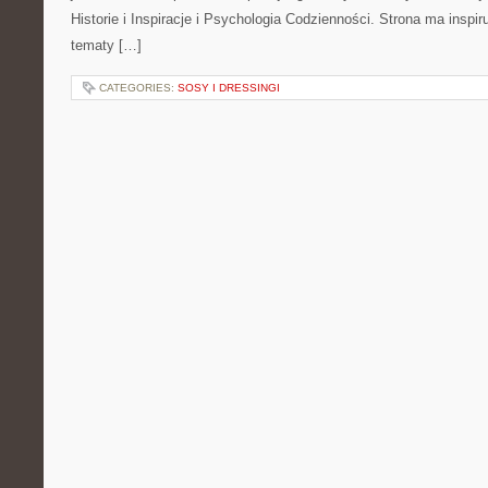
Historie i Inspiracje i Psychologia Codzienności. Strona ma inspir
tematy […]
CATEGORIES:
SOSY I DRESSINGI