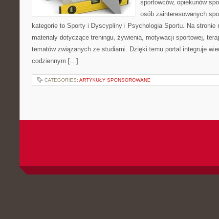
sportowców, opiekunów spo
osób zainteresowanych spo
kategorie to Sporty i Dyscypliny i Psychologia Sportu. Na stron
materiały dotyczące treningu, żywienia, motywacji sportowej, terap
tematów związanych ze studiami. Dzięki temu portal integruje wi
codziennym […]
CATEGORIES:
ARTYKUŁY SPONSOROWANE