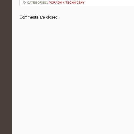
CATEGORIES:
PORADNIK TECHNICZNY
Comments are closed.