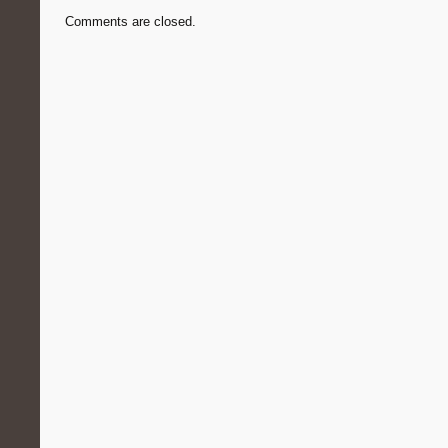
Comments are closed.