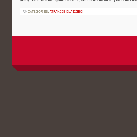
CATEGORIES:
ATRAKCJE DLA DZIECI