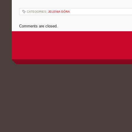
CATEGORIES:
JELENIA GÓRA
Comments are closed.