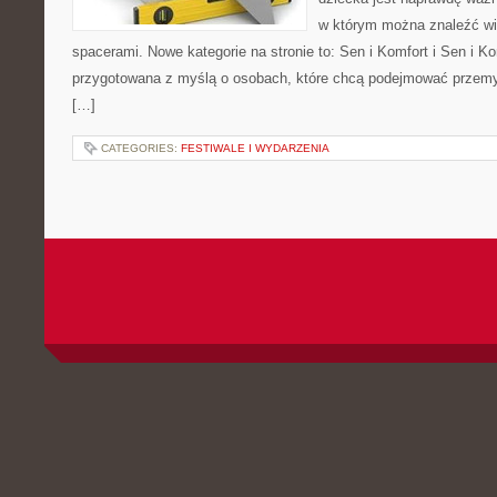
w którym można znaleźć wi
spacerami. Nowe kategorie na stronie to: Sen i Komfort i Sen i Ko
przygotowana z myślą o osobach, które chcą podejmować przem
[…]
CATEGORIES:
FESTIWALE I WYDARZENIA