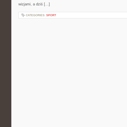
wizjami, a dziś […]
CATEGORIES:
SPORT