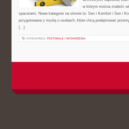
w którym można znaleźć wi
spacerami. Nowe kategorie na stronie to: Sen i Komfort i Sen i Ko
przygotowana z myślą o osobach, które chcą podejmować przem
[…]
CATEGORIES:
FESTIWALE I WYDARZENIA