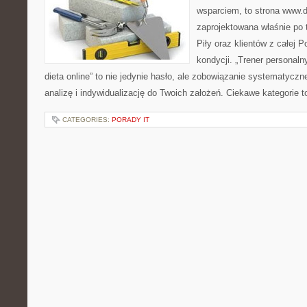
wsparciem, to strona www.da
zaprojektowana właśnie po 
Piły oraz klientów z całej P
kondycji. „Trener personalny
dieta online” to nie jedynie hasło, ale zobowiązanie systematycznej
analizę i indywidualizację do Twoich założeń. Ciekawe kategorie 
CATEGORIES:
PORADY IT