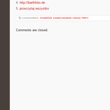
4.
http://barthfoto.de
5.
przeczytaj wszystko
CATEGORIES:
PODRÓŻE SAMOCHODEM I ROAD TRIPY
Comments are closed.