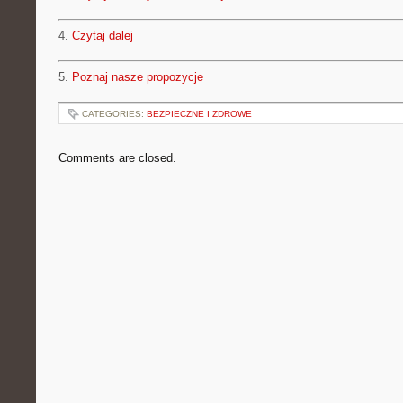
4.
Czytaj dalej
5.
Poznaj nasze propozycje
CATEGORIES:
BEZPIECZNE I ZDROWE
Comments are closed.