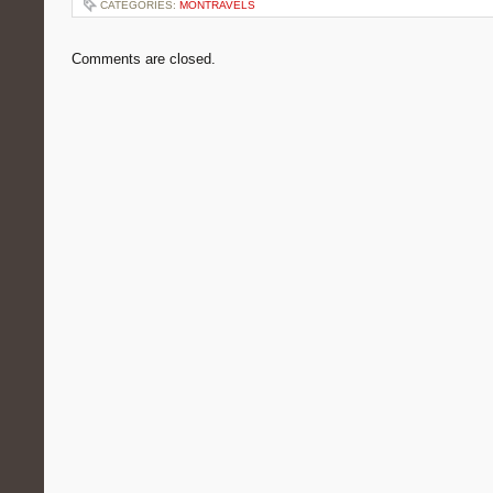
CATEGORIES:
MONTRAVELS
Comments are closed.