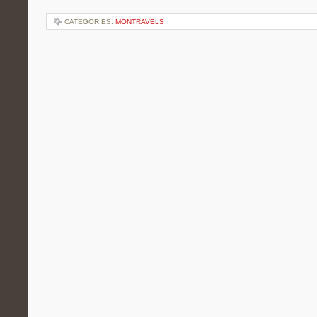
CATEGORIES:
MONTRAVELS