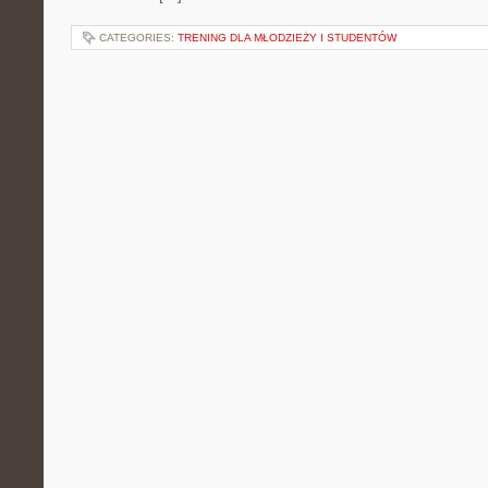
CATEGORIES:
TRENING DLA MŁODZIEŻY I STUDENTÓW