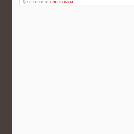
CATEGORIES:
JEZIORA I RZEKI