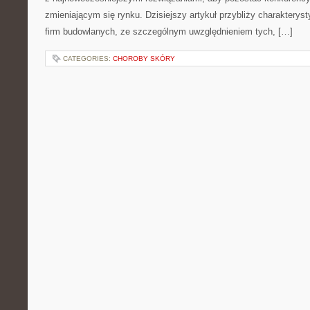
zmieniającym się rynku. Dzisiejszy artykuł przybliży charakter
firm budowlanych, ze szczególnym uwzględnieniem tych, […]
CATEGORIES:
CHOROBY SKÓRY