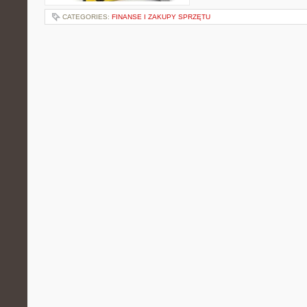
CATEGORIES:
FINANSE I ZAKUPY SPRZĘTU