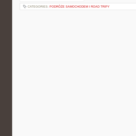
CATEGORIES:
PODRÓŻE SAMOCHODEM I ROAD TRIPY