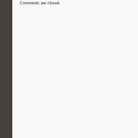
Comments are closed.