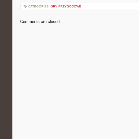
CATEGORIES:
GRY PRZYGODOWE
Comments are closed.