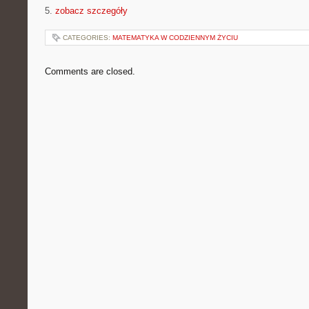
5.
zobacz szczegóły
CATEGORIES:
MATEMATYKA W CODZIENNYM ŻYCIU
Comments are closed.