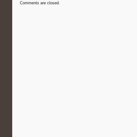
Comments are closed.