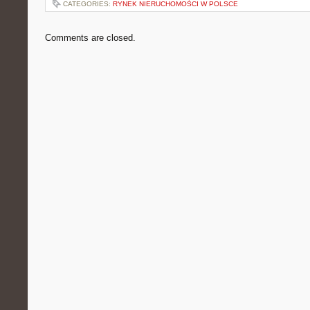
CATEGORIES:
RYNEK NIERUCHOMOŚCI W POLSCE
Comments are closed.