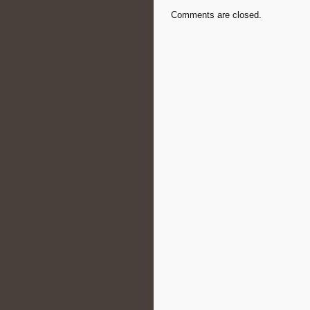
Comments are closed.