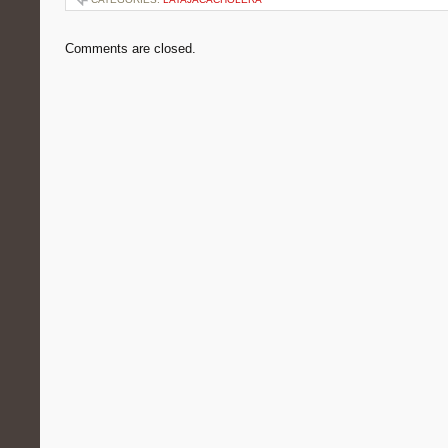
Comments are closed.