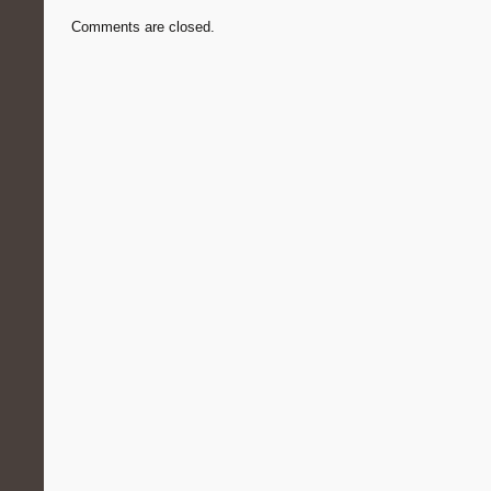
Comments are closed.