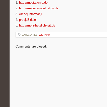
1.
http://mediation-d.de
2.
http://mediation-definition.de
3.
więcej informacji
4.
przejdź dalej
5.
http://mehr-herzlichkeit.de
CATEGORIES:
WIETNAM
Comments are closed.