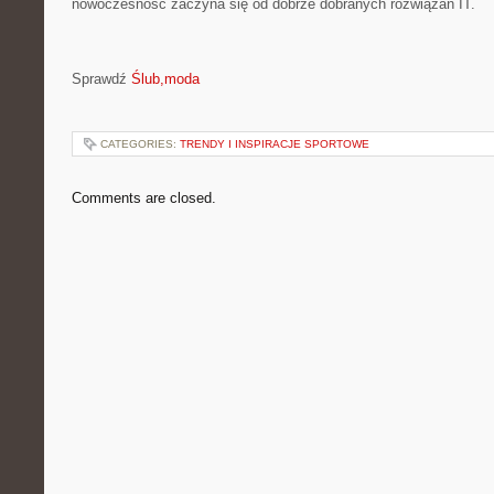
nowoczesność zaczyna się od dobrze dobranych rozwiązań IT.
Sprawdź
Ślub,moda
CATEGORIES:
TRENDY I INSPIRACJE SPORTOWE
Comments are closed.