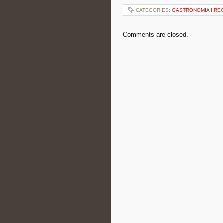
CATEGORIES:
GASTRONOMIA I RE
Comments are closed.