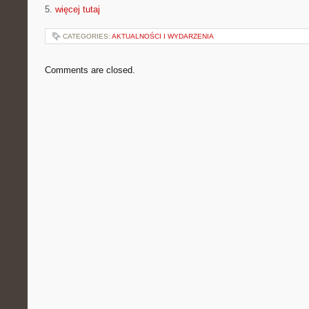
5.
więcej tutaj
CATEGORIES:
AKTUALNOŚCI I WYDARZENIA
Comments are closed.