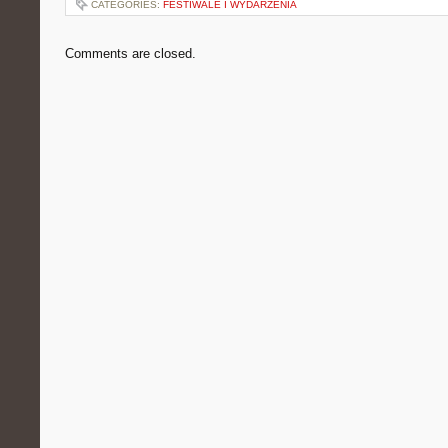
CATEGORIES:
FESTIWALE I WYDARZENIA
Comments are closed.