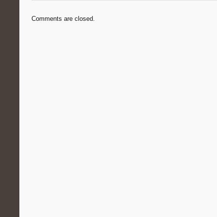
Comments are closed.