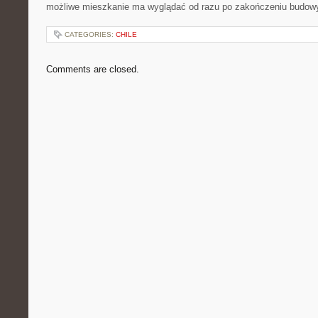
możliwe mieszkanie ma wyglądać od razu po zakończeniu budow
CATEGORIES:
CHILE
Comments are closed.