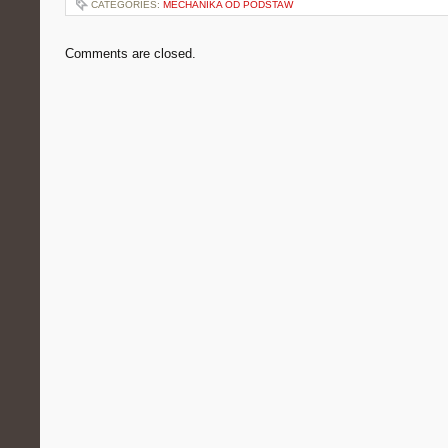
CATEGORIES:
MECHANIKA OD PODSTAW
Comments are closed.