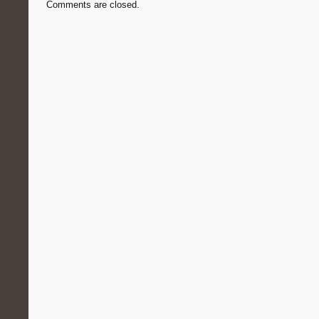
Comments are closed.