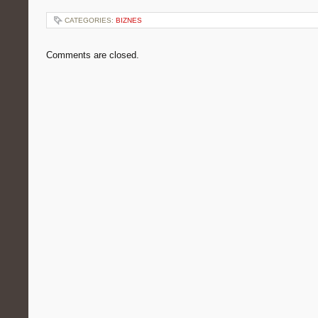
CATEGORIES:
BIZNES
Comments are closed.