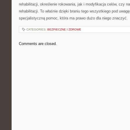
rehabilitacji, określenie rokowania, jak i modyfikacja celów, czy 
rehabilitacji. To właśnie dzięki braniu tego wszystkiego pod uwa
specjalistyczną pomoc, która ma prawo dużo dla niego znaczyć.
CATEGORIES:
BEZPIECZNE I ZDROWE
Comments are closed.