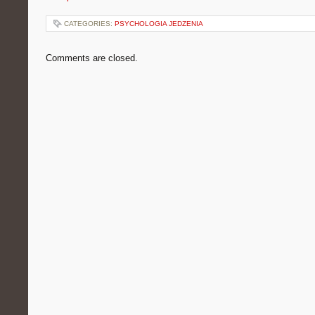
CATEGORIES:
PSYCHOLOGIA JEDZENIA
Comments are closed.