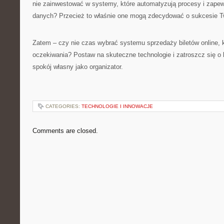
nie zainwestować w systemy, które automatyzują procesy i zape
danych? Przecież to właśnie one mogą zdecydować o sukcesie T
Zatem – czy nie czas wybrać systemu sprzedaży biletów online, k
oczekiwania? Postaw na skuteczne technologie i zatroszcz się o 
spokój własny jako organizator.
CATEGORIES:
TECHNOLOGIE I INNOWACJE
Comments are closed.