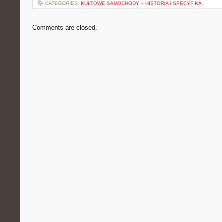
CATEGORIES:
KULTOWE SAMOCHODY – HISTORIA I SPECYFIKA
Comments are closed.