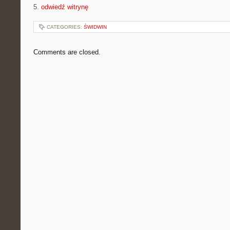
5.
odwiedź witrynę
CATEGORIES:
ŚWIDWIN
Comments are closed.