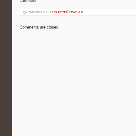
zamówień.
CATEGORIES:
SPOŁECZEŃSTWO 4.0
Comments are closed.