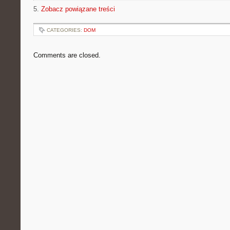
5.
Zobacz powiązane treści
CATEGORIES:
DOM
Comments are closed.