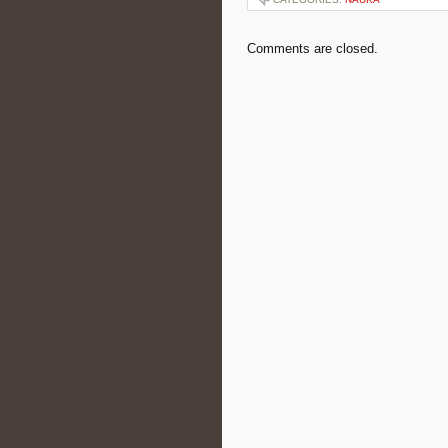
Comments are closed.