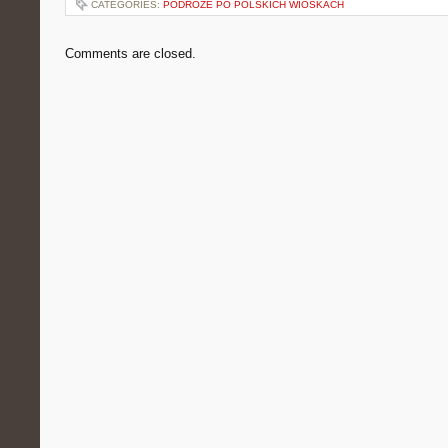
CATEGORIES:
PODRÓŻE PO POLSKICH WIOSKACH
Comments are closed.