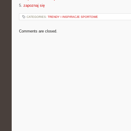
5.
zapoznaj się
CATEGORIES:
TRENDY I INSPIRACJE SPORTOWE
Comments are closed.