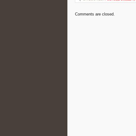
Comments are closed.